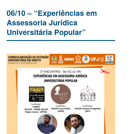
06/10 – “Experiências em
Assessoria Jurídica
Universitária Popular”